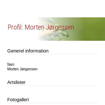
Profil: Morten Jørgensen
Generel information
Navn
Morten Jørgensen
Artslister
Fotogalleri