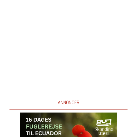
ANNONCER