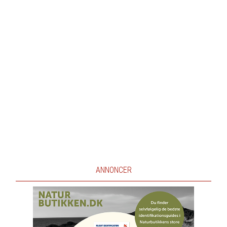
ANNONCER