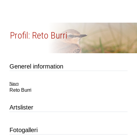
Profil: Reto Burri
Generel information
Navn
Reto Burri
Artslister
Fotogalleri