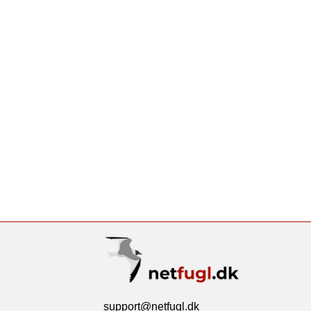
support@netfugl.dk