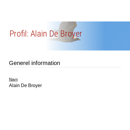
Profil: Alain De Broyer
Generel information
Navn
Alain De Broyer