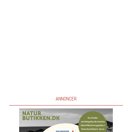
ANNONCER