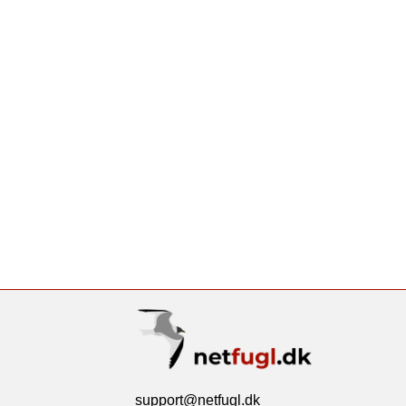
support@netfugl.dk