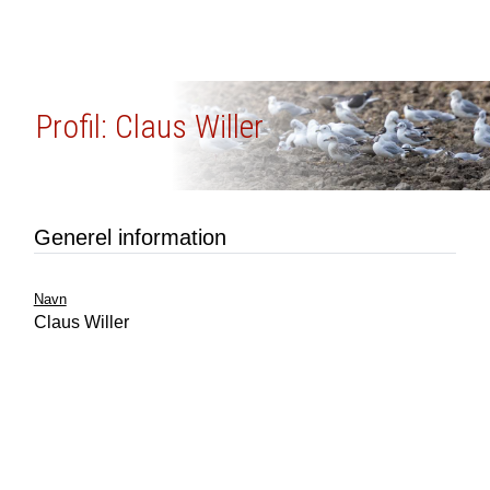
Profil: Claus Willer
Generel information
Navn
Claus Willer