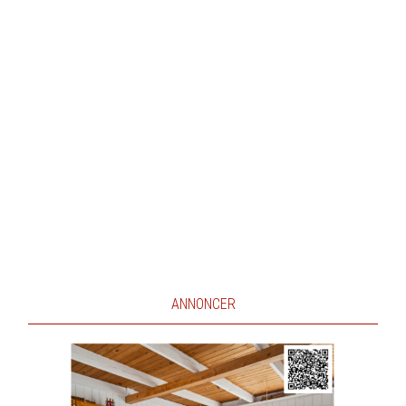
ANNONCER