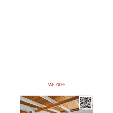
ANNONCER