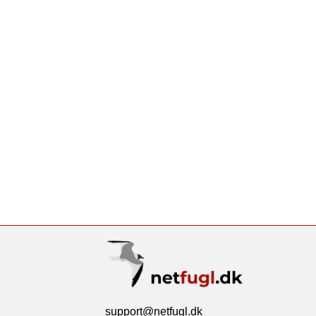
support@netfugl.dk