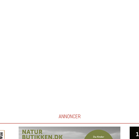
ANNONCER