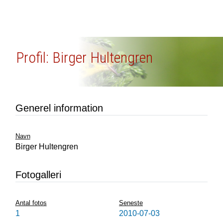
Profil: Birger Hultengren
Generel information
Navn
Birger Hultengren
Fotogalleri
Antal fotos
Seneste
1
2010-07-03