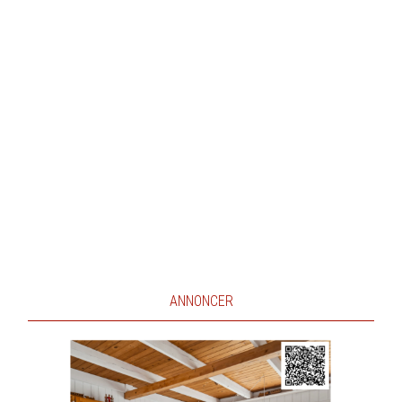
ANNONCER