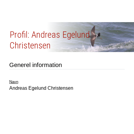
Profil: Andreas Egelund
Christensen
Generel information
Navn
Andreas Egelund Christensen