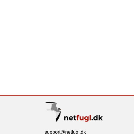
support@netfugl.dk