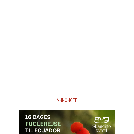
ANNONCER