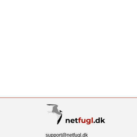
support@netfugl.dk