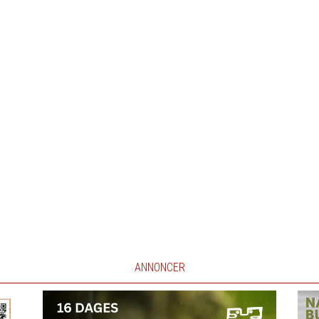
ANNONCER