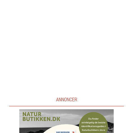
ANNONCER