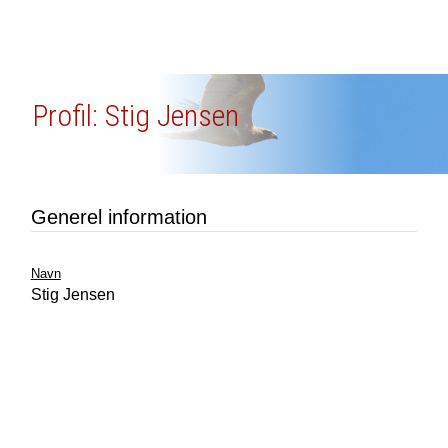
Profil: Stig Jensen
Generel information
Navn
Stig Jensen