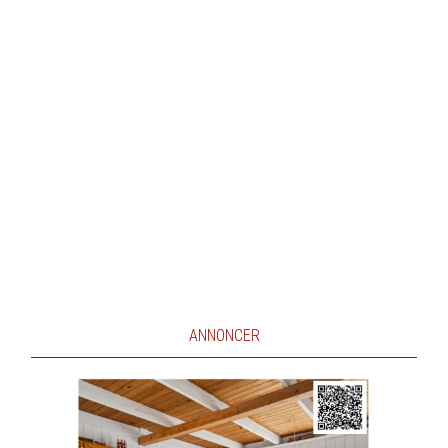
ANNONCER