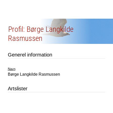
Profil: Børge Langkilde
Rasmussen
Generel information
Navn
Børge Langkilde Rasmussen
Artslister