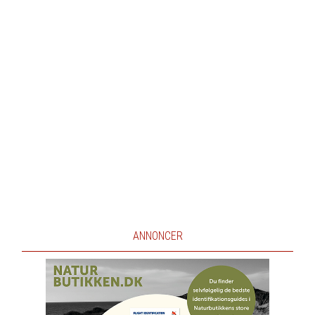
ANNONCER