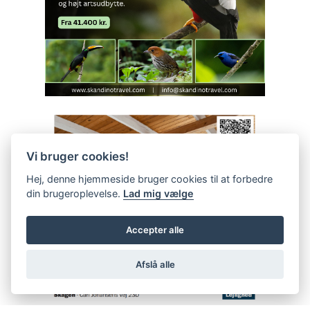
Vi bruger cookies!
Hej, denne hjemmeside bruger cookies til at forbedre
din brugeroplevelse.
Lad mig vælge
Accepter alle
Afslå alle