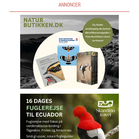
ANNONCER