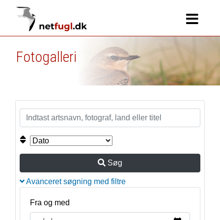
Fotogalleri
Søg
Avanceret søgning med filtre
Fra og med