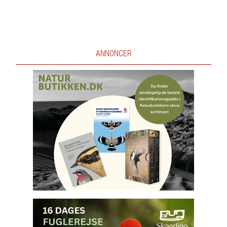
ANNONCER