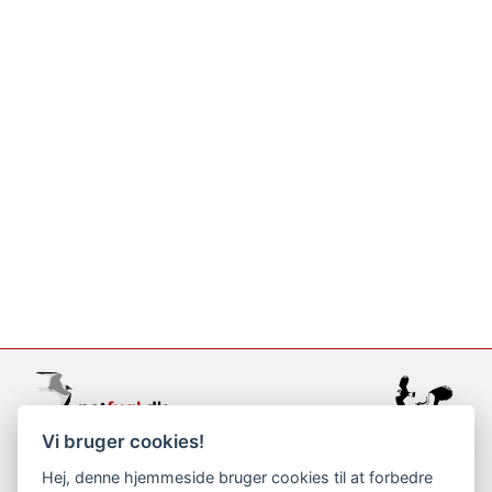
Vi bruger cookies!
support@netfugl.dk
Hej, denne hjemmeside bruger cookies til at forbedre