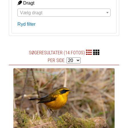
Dragt
Vælg dragt
Ryd filter
SØGERESULTATER (14 FOTOS)
PER SIDE: