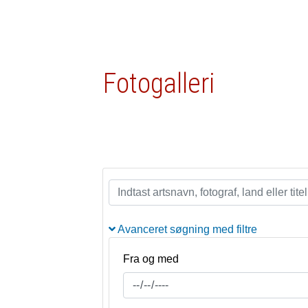
Fotogalleri
Avanceret søgning med filtre
Fra og med