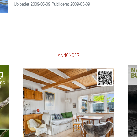
Uploadet 2009-05-09 Publiceret
2009-05-09
ANNONCER