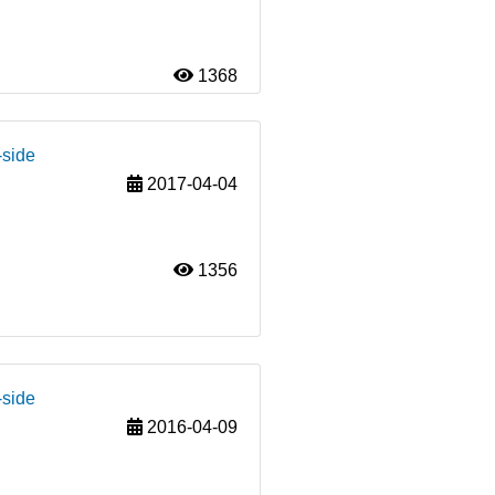
1368
-side
2017-04-04
1356
-side
2016-04-09