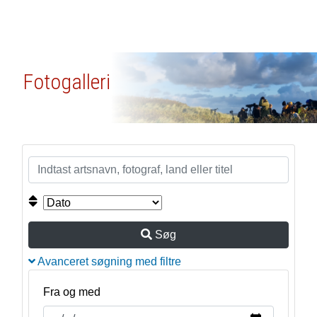
Fotogalleri
Søg
Avanceret søgning med filtre
Fra og med