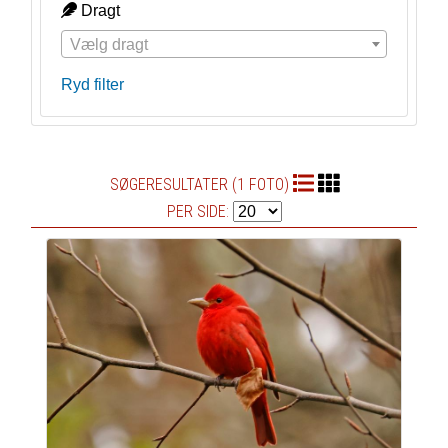
Dragt
Vælg dragt
Ryd filter
SØGERESULTATER (1 FOTO)
PER SIDE: