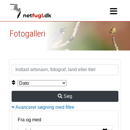
Fotogalleri
Søg
Avanceret søgning med filtre
Fra og med