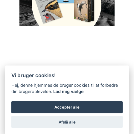
Vi bruger cookies!
Hej, denne hjemmeside bruger cookies til at forbedre
din brugeroplevelse.
Lad mig vælge
Accepter alle
Afslå alle