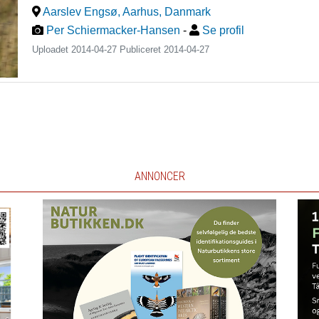
Aarslev Engsø, Aarhus
,
Danmark
Per Schiermacker-Hansen
-
Se profil
Uploadet 2014-04-27 Publiceret
2014-04-27
ANNONCER