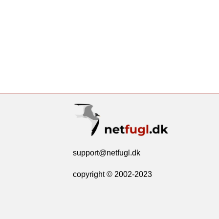
support@netfugl.dk
copyright © 2002-2023