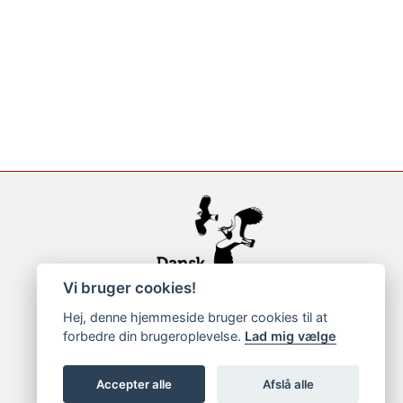
Vi bruger cookies!
Hej, denne hjemmeside bruger cookies til at
forbedre din brugeroplevelse.
Lad mig vælge
Accepter alle
Afslå alle