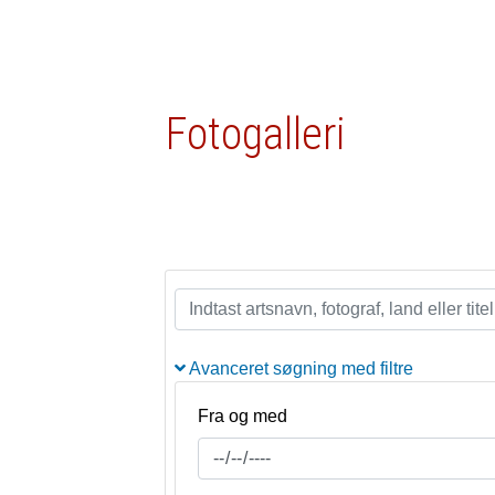
Fotogalleri
Avanceret søgning med filtre
Fra og med